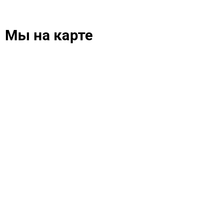
Мы на карте