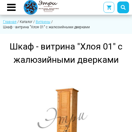
Главная
/
Каталог
/
Витрины
/
Шкаф - витрина "Хлоя 01" с жалюзийными дверками
Шкаф - витрина "Хлоя 01" с
жалюзийными дверками