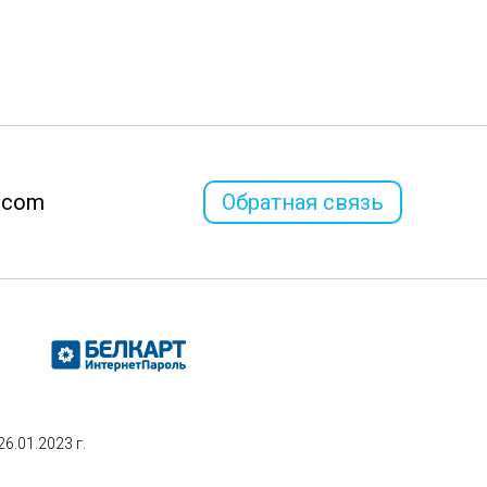
l.com
Обратная связь
.01.2023 г.