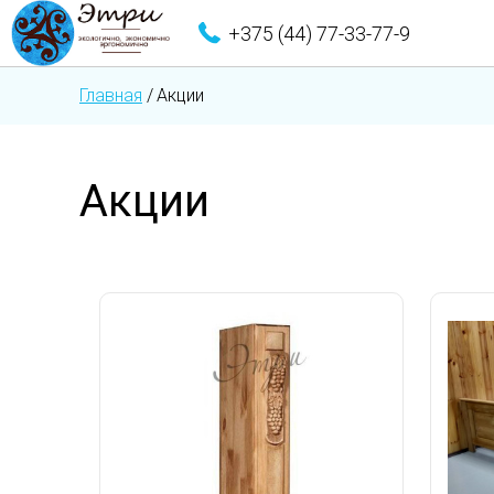
+375 (44) 77-33-77-9
Главная
/
Акции
Акции