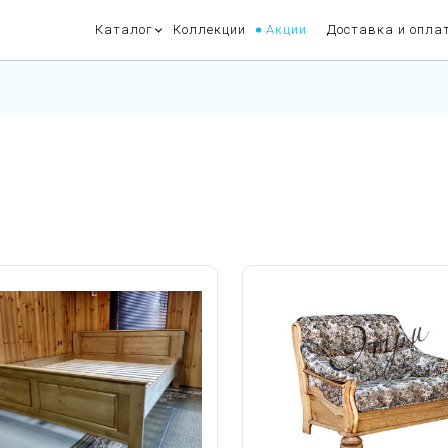
Каталог
Коллекции
Акции
Доставка и опла