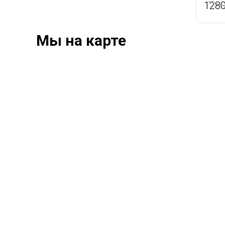
128
Мы на карте