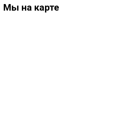
Мы на карте