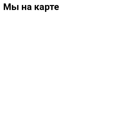
Мы на карте