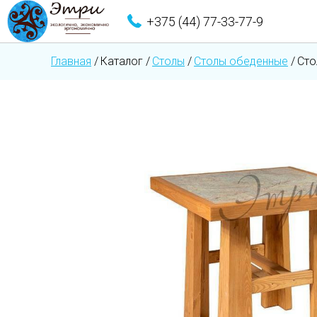
+375 (44) 77-33-77-9
Главная
/
Каталог
/
Столы
/
Столы обеденные
/
Сто