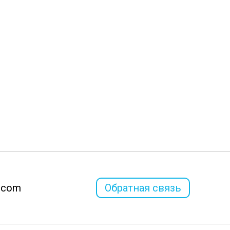
l.com
Обратная связь