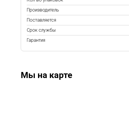
Производитель
Поставляется
Срок службы
Гарантия
Мы на карте