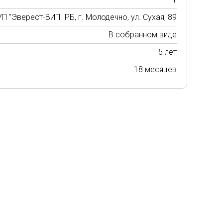
П "Эверест-ВИП" РБ, г. Молодечно, ул. Сухая, 89
В собранном виде
5 лет
18 месяцев