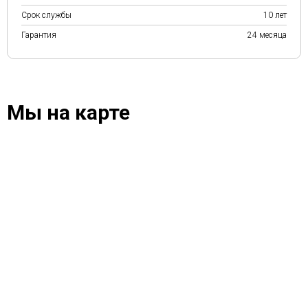
Срок службы
10 лет
Гарантия
24 месяца
Мы на карте