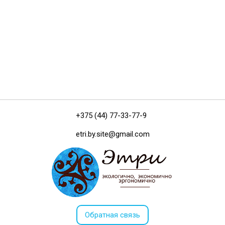
+375 (44) 77-33-77-9
etri.by.site@gmail.com
Обратная связь