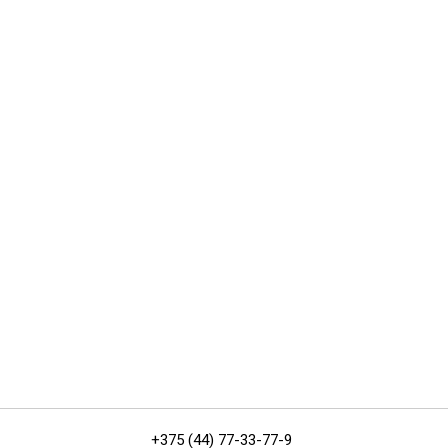
+375 (44) 77-33-77-9