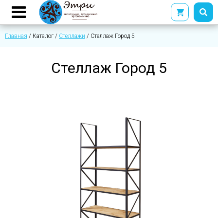
Главная
/
Каталог
/
Стеллажи
/
Стеллаж Город 5
Стеллаж Город 5