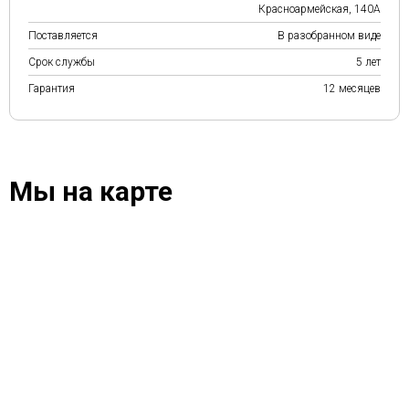
Красноармейская, 140А
Поставляется
В разобранном виде
Срок службы
5 лет
Гарантия
12 месяцев
Мы на карте