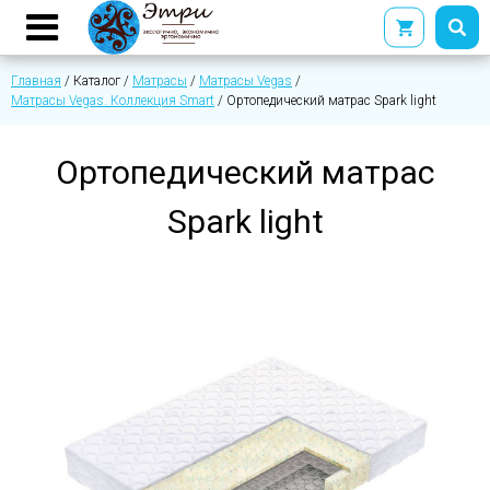
Главная
/
Каталог
/
Матрасы
/
Матрасы Vegas
/
Матрасы Vegas. Коллекция Smart
/
Ортопедический матрас Spark light
Ортопедический матрас
Spark light