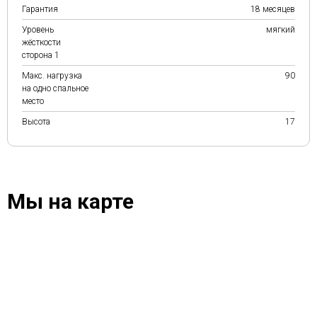
Гарантия
18 месяцев
Уровень
мягкий
жёсткости
сторона 1
Макс. нагрузка
90
на одно спальное
место
Высота
17
Мы на карте