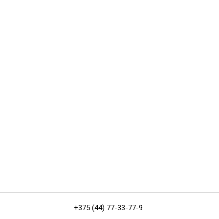
+375 (44) 77-33-77-9