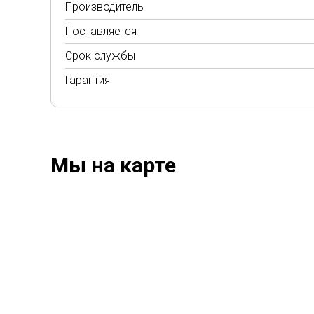
Производитель
Поставляется
Срок службы
Гарантия
Мы на карте