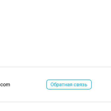
l.com
Обратная связь