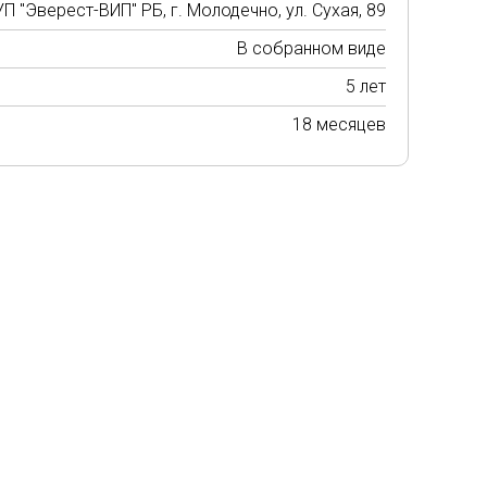
П "Эверест-ВИП" РБ, г. Молодечно, ул. Сухая, 89
В собранном виде
5 лет
18 месяцев