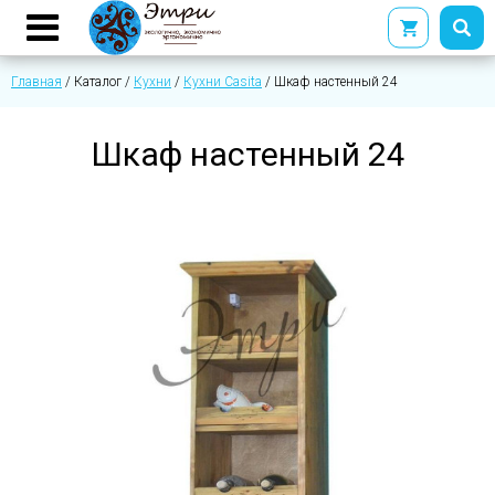
Главная
/
Каталог
/
Кухни
/
Кухни Casita
/
Шкаф настенный 24
Шкаф настенный 24