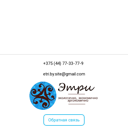
+375 (44) 77-33-77-9
etri.by.site@gmail.com
Обратная связь