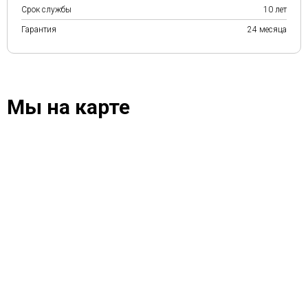
Срок службы
10 лет
Гарантия
24 месяца
Мы на карте