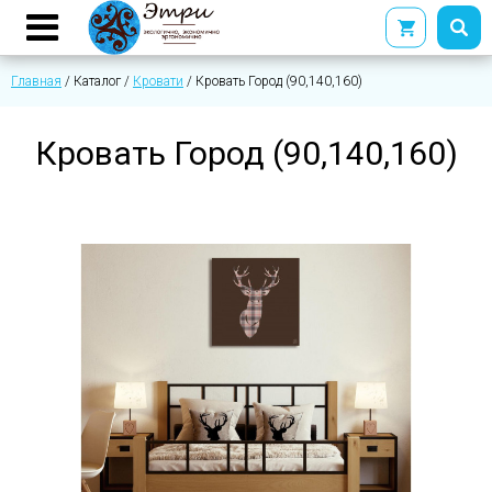
Главная
/
Каталог
/
Кровати
/
Кровать Город (90,140,160)
Кровать Город (90,140,160)