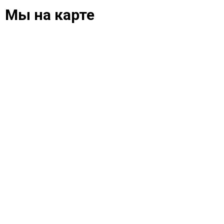
Мы на карте