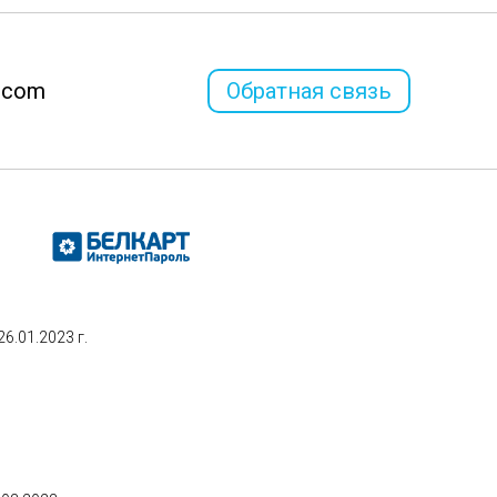
l.com
Обратная связь
.01.2023 г.