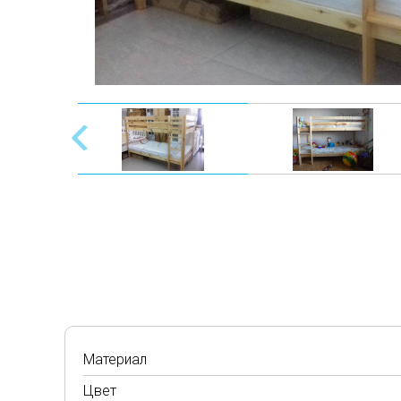
Материал
Цвет