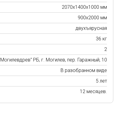
2070х1400х1000 мм
900х2000 мм
двухъярусная
36 кг
2
Могилевдрев" РБ, г. Могилев, пер. Гаражный, 10
В разобранном виде
5 лет
12 месяцев.