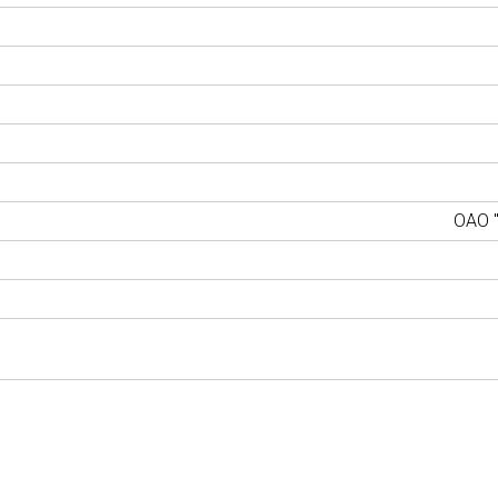
ОАО "