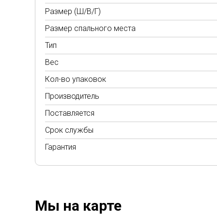
Размер (Ш/В/Г)
Размер спального места
Тип
Вес
Кол-во упаковок
Производитель
Поставляется
Срок службы
Гарантия
Мы на карте