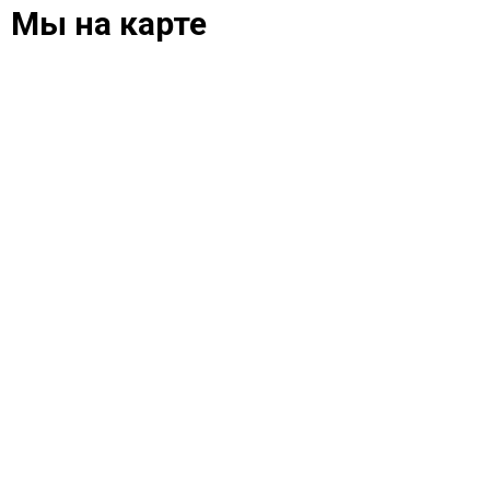
Мы на карте