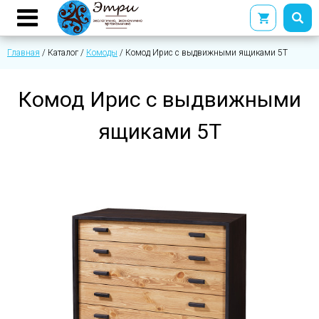
Главная
/
Каталог
/
Комоды
/
Комод Ирис с выдвижными ящиками 5Т
Комод Ирис с выдвижными
ящиками 5Т