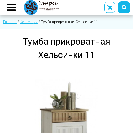
Главная
/
Коллекции
/
Тумба прикроватная Хельсинки 11
Тумба прикроватная
Хельсинки 11