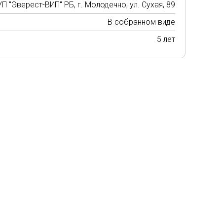
П "Эверест-ВИП" РБ, г. Молодечно, ул. Сухая, 89
В собранном виде
5 лет