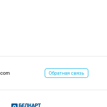
l.com
Обратная связь