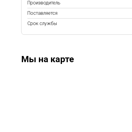
Производитель
Поставляется
Срок службы
Мы на карте