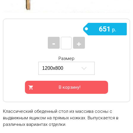
651
р.
-
+
Размер
В корзину!
Классический обеденный стол из массива сосны с
выдвижным ящиком на прямых ножках. Выпускается в
различных вариантах отделки.