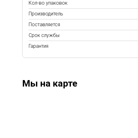
Кол-во упаковок
Производитель
Поставляется
Срок службы
Гарантия
Мы на карте