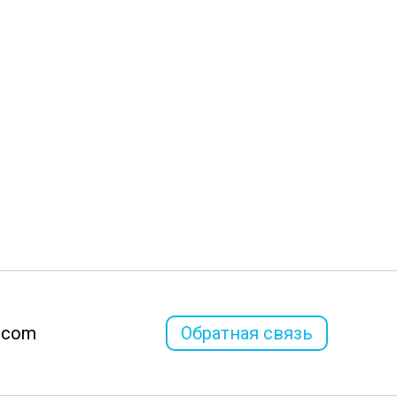
l.com
Обратная связь