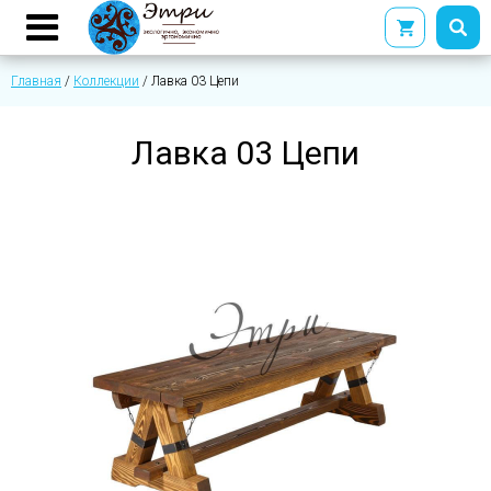
Главная
/
Коллекции
/
Лавка 03 Цепи
Лавка 03 Цепи