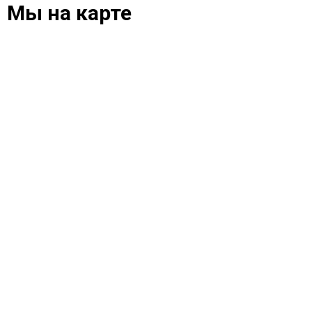
Мы на карте