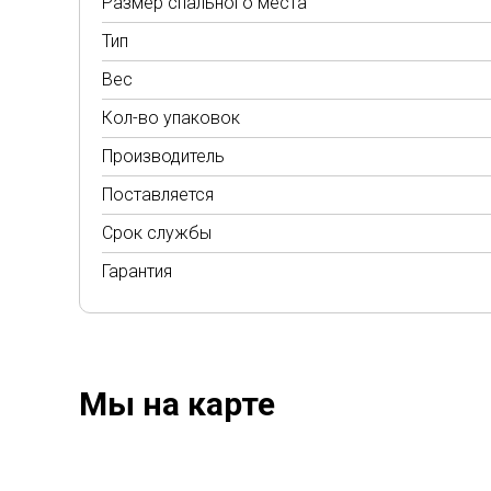
Размер спального места
Тип
Вес
Кол-во упаковок
Производитель
Поставляется
Срок службы
Гарантия
Мы на карте