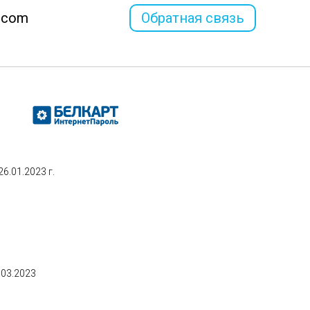
l.com
Обратная связь
.01.2023 г.
.03.2023