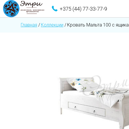
+375 (44) 77-33-77-9
Главная
/
Коллекции
/
Кровать Мальта 100 с ящик